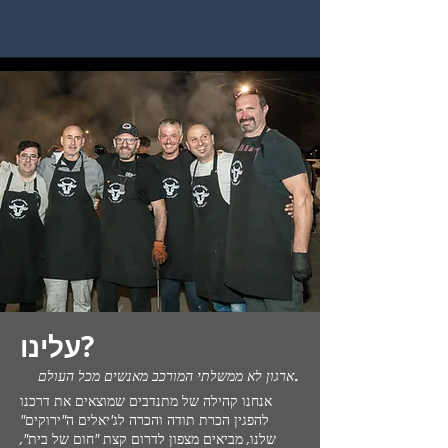
עלינו?
ארגון לא ממשלתי המורכב מאנשים מכל העולם.
אנחנו קהילה של מתנדבים שמוצאים את דרכנו
להפגין הכרת תודה והכרה לג'יאלים ה"ירוקים"
שלנו, מביאים מצפון לדרום קצת "חום של בית",