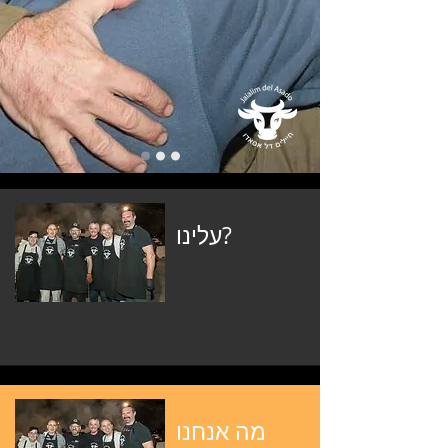
עלינו?
מה אנחנו