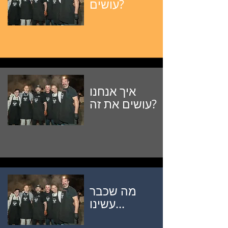
עושים?
איך אנחנו
עושים את זה?
מה שכבר
עשינו...